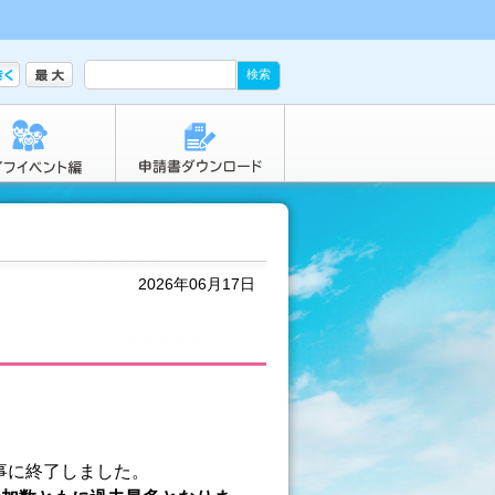
2026年06月17日
無事に終了しました。