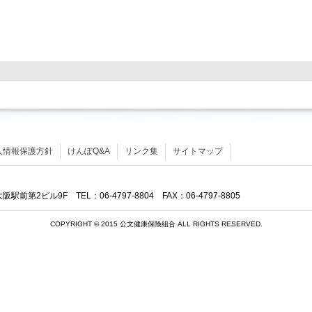
人情報保護方針
けんぽQ&A
リンク集
サイトマップ
第2ビル9F TEL：06-4797-8804 FAX：06-4797-8805
COPYRIGHT © 2015 公文健康保険組合 ALL RIGHTS RESERVED.