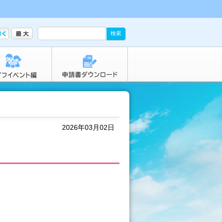
2026年03月02日