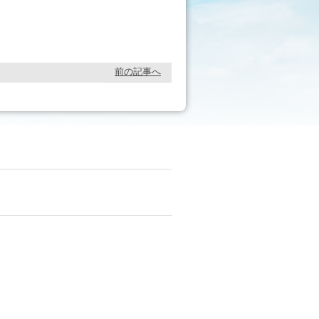
前の記事へ